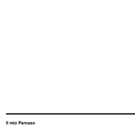
Il mio Parnaso