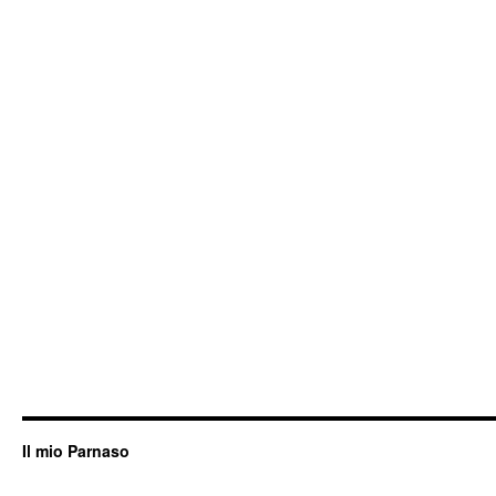
Il mio Parnaso