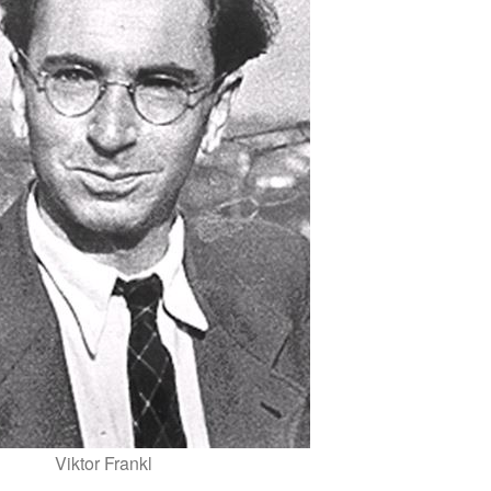
Viktor Frankl