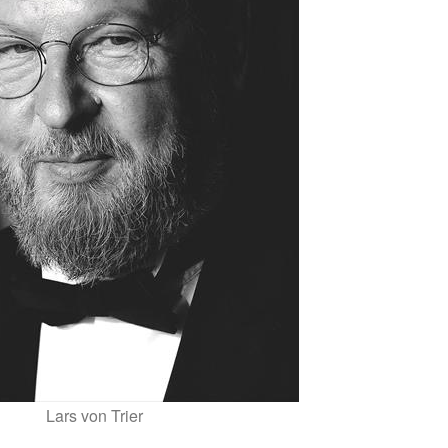
Lars von Trier