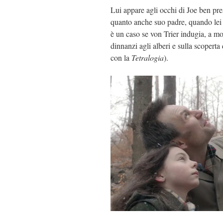
Lui appare agli occhi di Joe ben pres
quanto anche suo padre, quando lei 
è un caso se von Trier indugia, a mo
dinnanzi agli alberi e sulla scoperta
con la
Tetralogia
).